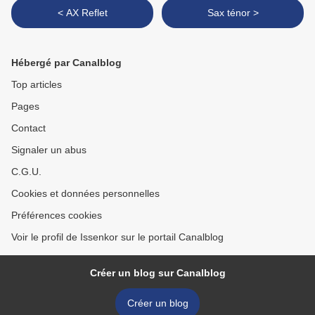
< AX Reflet
Sax ténor >
Hébergé par Canalblog
Top articles
Pages
Contact
Signaler un abus
C.G.U.
Cookies et données personnelles
Préférences cookies
Voir le profil de Issenkor sur le portail Canalblog
Créer un blog sur Canalblog
Créer un blog