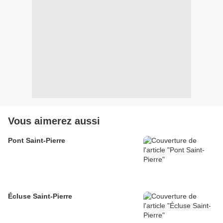
Vous aimerez aussi
Pont Saint-Pierre
Écluse Saint-Pierre