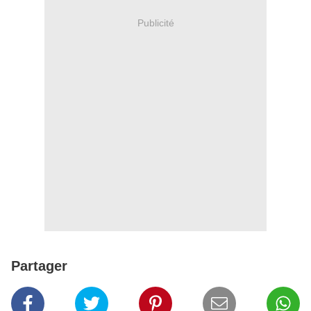
Publicité
Partager