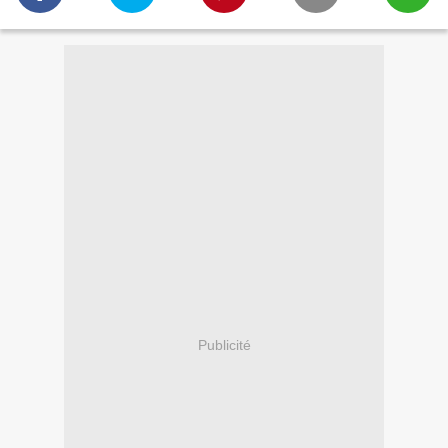
Publicité