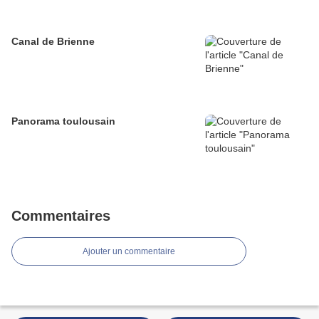
Canal de Brienne
Panorama toulousain
Commentaires
Ajouter un commentaire