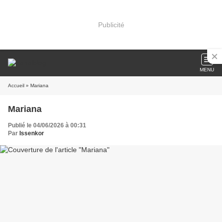
Publicité
MENU
Accueil
» Mariana
Mariana
Publié le 04/06/2026 à 00:31
Par
Issenkor